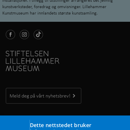
kunstverksteder, foredrag og omvisninger. Lillehammer
Kunstmuseum har innlandets største kunstsamling.
Meld deg på vårt nyhetsbrev!
Kontakt oss
Dette nettstedet bruker