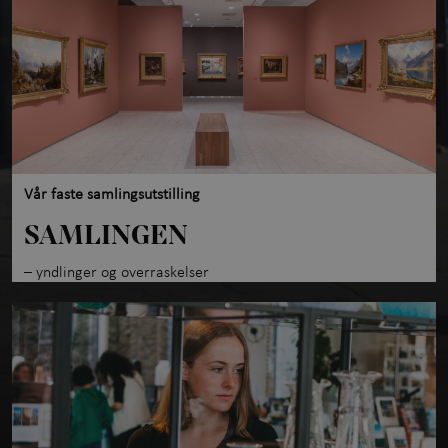
Vår faste samlingsutstilling
SAMLINGEN
– yndlinger og overraskelser