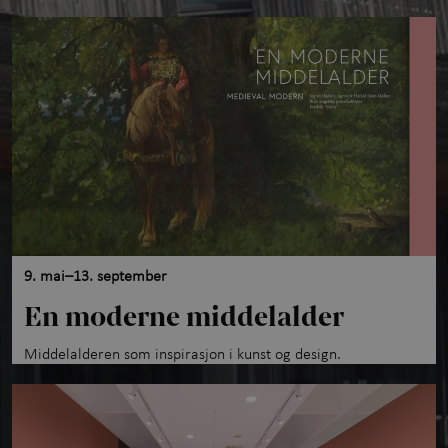
9. mai–13. september
En moderne middelalder
Middelalderen som inspirasjon i kunst og design.