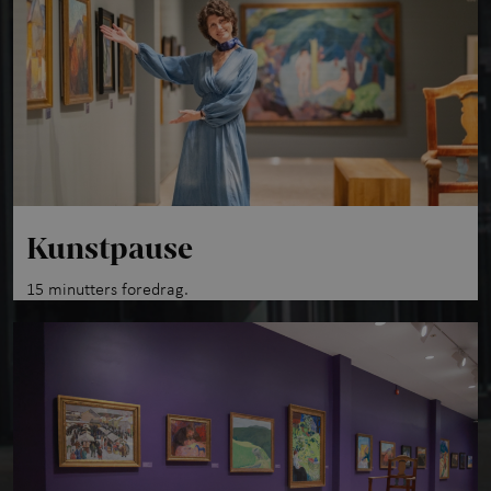
Kunstpause
15 minutters foredrag.