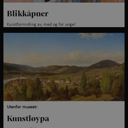
Blikkåpner
Kunstformidling av, med og for unge!
Utenfor museet:
Kunstløypa