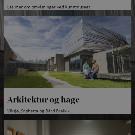
Les mer om omvisninger ved Kunstmuseet
Arkitektur og hage
Viksjø, Snøhetta og Bård Breivik.