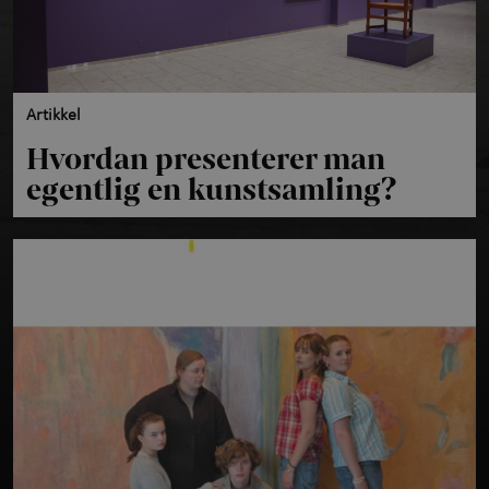
Artikkel
Hvordan presenterer man
egentlig en kunstsamling?