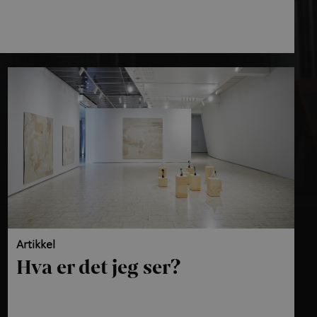
Artikkel
Hva er det jeg ser?