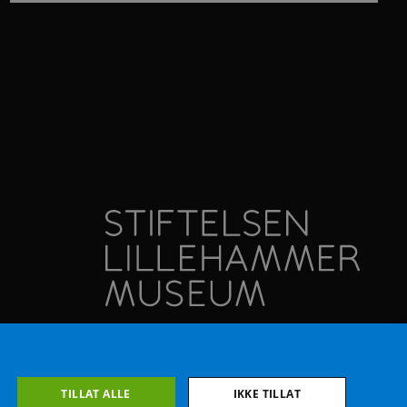
TILLAT ALLE
IKKE TILLAT