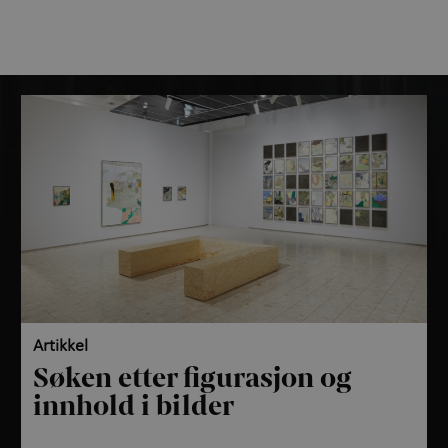
Artikkel
Søken etter figurasjon og
innhold i bilder