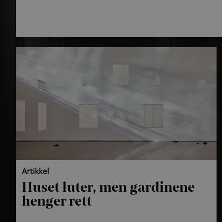
Artikkel
Huset luter, men gardinene
henger rett