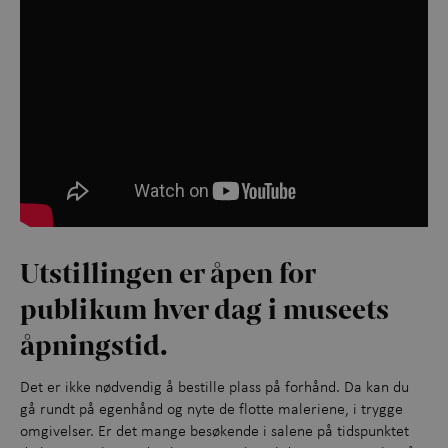
Utstillingen er åpen for
publikum hver dag i museets
åpningstid.
Det er ikke nødvendig å bestille plass på forhånd. Da kan du
gå rundt på egenhånd og nyte de flotte maleriene, i trygge
omgivelser. Er det mange besøkende i salene på tidspunktet