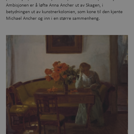
Ambisjonen er å løfte Anna Ancher ut av Skagen, i
betydningen ut av kunstnerkolonien, som kone til den kjente
Michael Ancher og inn i en større sammenheng.