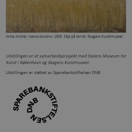
Anna Ancher,
Høstarbeidere
. 1905. Olje på lerret. Skagens Kunstmuseer
Utstillingen er et samarbeidsprosjekt med Statens Museum for
Kunst i København og Skagens Kunstmuseer.
Utstillingen er støttet av Sparebankstiftelsen DNB