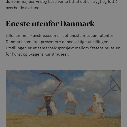
du kommer, ber vi deg bare vente litt til det er trygt og lett å
overholde avstand.
Eneste utenfo
r Danmark
Lillehammer Kunstmuseum er det eneste museum utenfor
Danmark som skal presentere denne viktige utstillingen.
Utstillingen er et samarbeidsprosjekt mellom Statens museum
for kunst og Skagens Kunstmuseer.