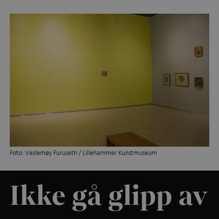
Foto: Veslemøy Furuseth / Lillehammer Kunstmuseum
Ikke gå glipp av